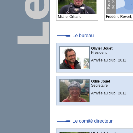
Michel Orhand
Frédéric Revert,
Le bureau
Olivier Jouet
Président
Arrivée au club : 2011
Odile Jouet
Secrétaire
Arrivée au club : 2011
Le comité directeur