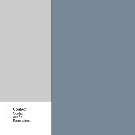
Contact
Contact
Accès
Partenaires