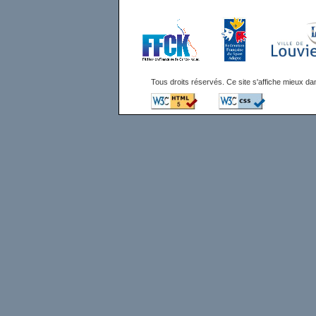
Tous droits réservés. Ce site s'affiche mieux 