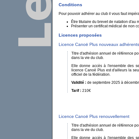
Conditions
Pour pouvoir adhérer au club il vous faut impér
Être titulaire du brevet de natation d'au
Présenter un certificat médical de non co
Licences proposées
Licence Canoë Plus nouveaux adhérent
Titre d'adhésion annuel de référence pour
dans la vie du club.
Elle donne accès à l'ensemble des serv
licence Canoë Plus est d'ailleurs la se
officiel de la fédération.
Validité :
de septembre 2025 à décembr
Tarif :
210€
Licence Canoë Plus renouvellement
Titre d'adhésion annuel de référence pour
dans la vie du club.
Elle donne accès à l'ensemble des serv