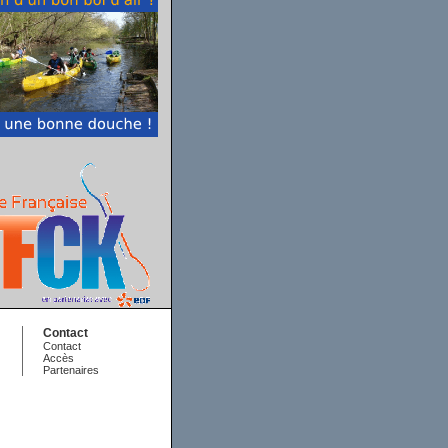
Contact
Contact
Accès
Partenaires