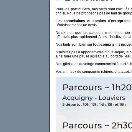
Pour les
particuliers
, nos tarifs sont calculé
choisi. Nous ne proposons pas de tarif de group
Les
associations et comités d'entreprises
l'établissement d'un devis.
Notez bien que les parcours « demi-journée » 
effectués plus rapidement. Alors n'hésitez pas à
Nos tarifs sont bien sûr
tout-compris
(ils inclue
N'hésitez pas à apporter votre pique-nique, le 
ainsi faire une pause agréable au bord de l'eau 
Nos gilets de sauvetage commencent à partir de
Vos animaux de compagnie (chiens, chats...etc)