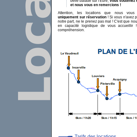
belle balade sur l'Eure,
vous soutenez 
et nous vous en remercions !
Attention, les locations que nous vous
uniquement sur réservation
! Si vous n'avez 
notre part, ne le prenez pas mal ! C'est que 
en capacité logistique de vous accueillir 
compréhension.
Tarifs des locations