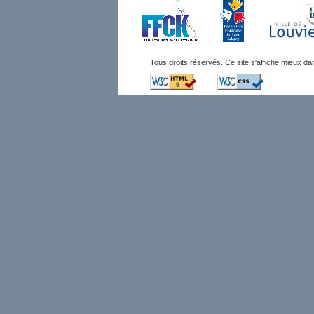
Tous droits réservés. Ce site s'affiche mieux 