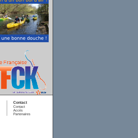
Contact
Contact
Accès
Partenaires