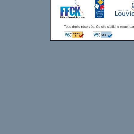
Tous droits réservés. Ce site s'affiche mieux 