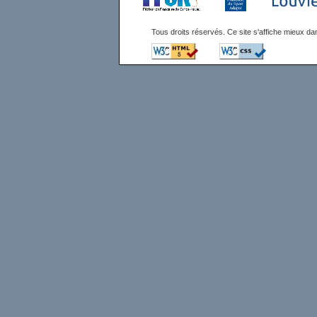
Tous droits réservés. Ce site s'affiche mieux 