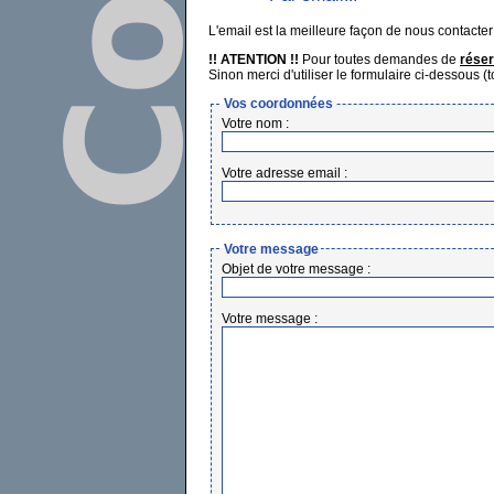
L'email est la meilleure façon de nous contacter
!! ATENTION !!
Pour toutes demandes de
réser
Sinon merci d'utiliser le formulaire ci-dessous (
Vos coordonnées
Votre nom :
Votre adresse email :
Votre message
Objet de votre message :
Votre message :