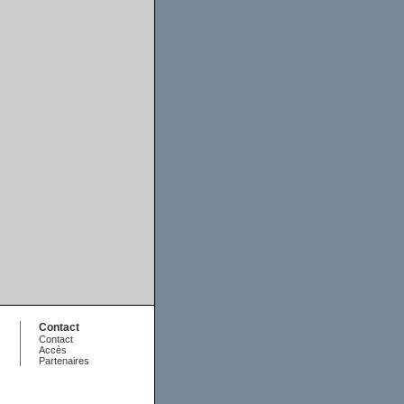
Contact
Contact
Accès
Partenaires