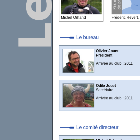
Michel Orhand
Frédéric Revert,
Le bureau
Olivier Jouet
Président
Arrivée au club : 2011
Odile Jouet
Secrétaire
Arrivée au club : 2011
Le comité directeur